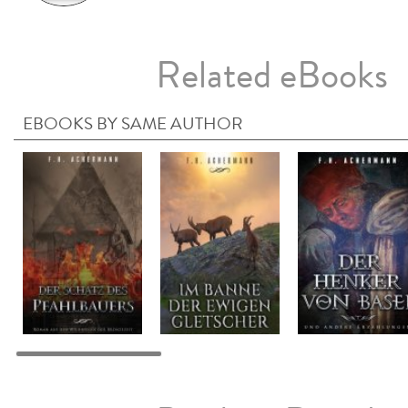
Related eBooks
EBOOKS BY SAME AUTHOR