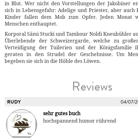
in Blut. Wer nicht den Vorstellungen der Jakobiner en
sich in Lebensgefahr: Adelige und Priester, aber auch
Kinder fallen dem Mob zum Opfer. Jeden Monat 
Menschen enthauptet.
Korporal Sämi Stucki und Tambour Noldi Kneubühler aus
Überlebende der Schweizergarde, welche zu großen
Verteidigung der Tuilerien und der Königsfamilie i
geraten in den Strudel der Geschehnisse. Um Men
begeben sie sich in die Höhle des Löwen.
Reviews
RUDY
04/07/
sehr gutes buch
hochspannend humor rührend