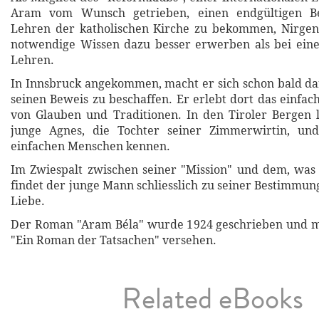
Aram vom Wunsch getrieben, einen endgültigen B
Lehren der katholischen Kirche zu bekommen, Nirge
notwendige Wissen dazu besser erwerben als bei ein
Lehren.
In Innsbruck angekommen, macht er sich schon bald da
seinen Beweis zu beschaffen. Er erlebt dort das einfac
von Glauben und Traditionen. In den Tiroler Bergen 
junge Agnes, die Tochter seiner Zimmerwirtin, un
einfachen Menschen kennen.
Im Zwiespalt zwischen seiner "Mission" und dem, was 
findet der junge Mann schliesslich zu seiner Bestimmu
Liebe.
Der Roman "Aram Béla" wurde 1924 geschrieben und mi
"Ein Roman der Tatsachen" versehen.
Related eBooks