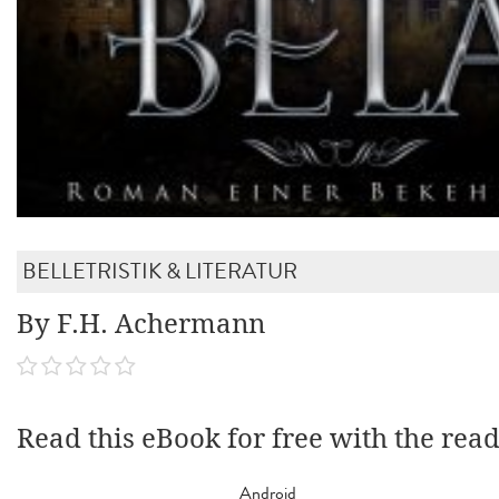
BELLETRISTIK & LITERATUR
By F.H. Achermann
Read this eBook for free with the rea
Android