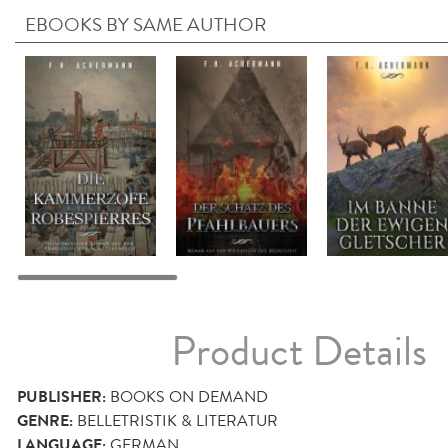
EBOOKS BY SAME AUTHOR
Product Details
PUBLISHER:
BOOKS ON DEMAND
GENRE:
BELLETRISTIK & LITERATUR
LANGUAGE:
GERMAN