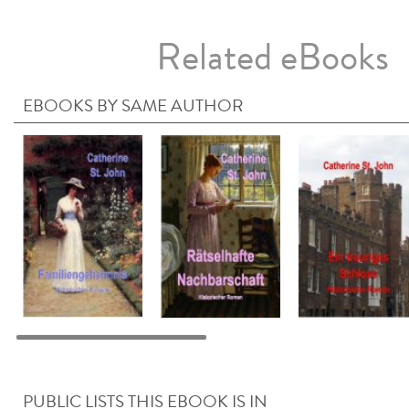
Related eBooks
EBOOKS BY SAME AUTHOR
PUBLIC LISTS THIS EBOOK IS IN