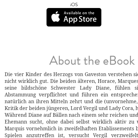
iOS
About the eBook
Die vier Kinder des Herzogs von Gaveston verstehen s
nicht wirklich gut. Die beiden älteren, Horace, Marque
seine bildschöne Schwester Lady Diane, fühlen s
Abstammung verpflichtet und führen ein entsprech
natürlich an ihren Mitteln zehrt und die (unvornehme,
Kritik der beiden jüngeren, Lord Vergil und Lady Cora, 
Während Diane auf Bällen nach einem sehr reichen un
Ehemann sucht, ohne dabei selbst wirklich aktiv zu
Marquis vornehmlich in zweifelhaften Etablissements
Spielen anzutreffen ist, versucht Vergil verzweifel