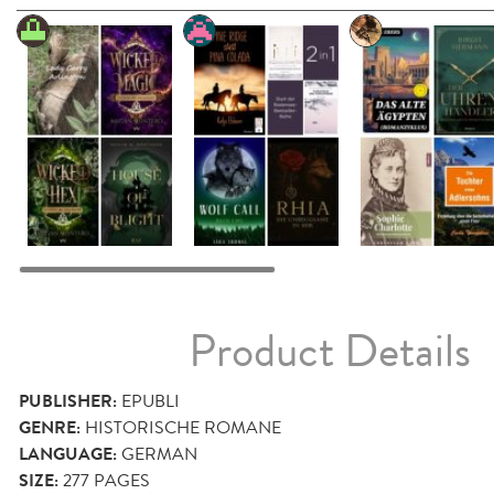
Product Details
PUBLISHER:
EPUBLI
GENRE:
HISTORISCHE ROMANE
LANGUAGE:
GERMAN
SIZE:
277
PAGES