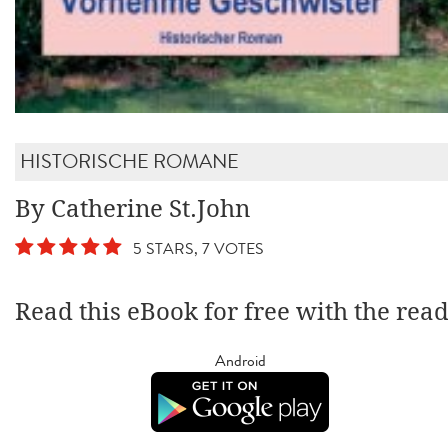
HISTORISCHE ROMANE
By Catherine St.John
5 STARS, 7 VOTES
Read this eBook for free with the rea
Android