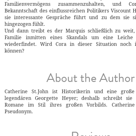
Familienvermögens zusammenzuhalten, und C
Bekanntschaft des einflussreichen Politikers Viscount 
sie interessante Gespräche führt und zu dem sie 
hingezogen fühlt.
Und dann treibt es der Marquis schließlich zu weit,
Familie inmitten eines Skandals um eine Leich
wiederfindet. Wird Cora in dieser Situation noch 
können?
About the Author
Catherine St.John ist Historikerin und eine groß
legendären Georgette Heyer; deshalb schreibt sie 
Romane im Stil ihres großen Vorbilds. Catherine 
Pseudonym.