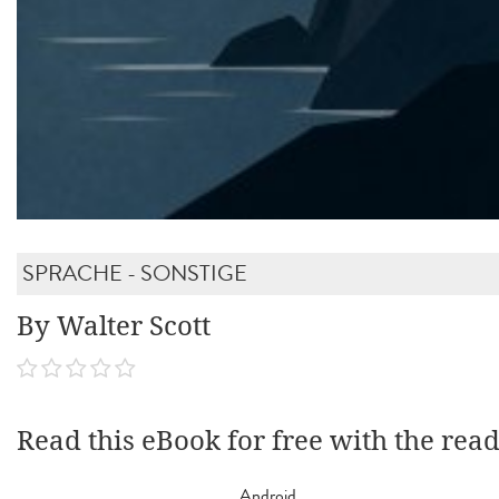
SPRACHE - SONSTIGE
By Walter Scott
Read this eBook for free with the rea
Android