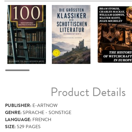
Product Details
PUBLISHER:
E-ARTNOW
GENRE:
SPRACHE - SONSTIGE
LANGUAGE:
FRENCH
SIZE:
529
PAGES