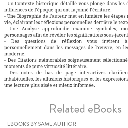
- Un Contexte historique détaillé vous plonge dans les
influences de l'époque qui ont façonné l'écriture.
- Une Biographie de l'auteur met en lumière les étapes
vie, éclairant les réflexions personnelles derrière le text
- Une Analyse approfondie examine symboles, mot
personnages afin de révéler les significations sous-jacent
- Des questions de réflexion vous invitent 
personnellement dans les messages de l'œuvre, en les
moderne.
- Des Citations mémorables soigneusement sélectionné
moments de pure virtuosité littéraire.
- Des notes de bas de page interactives clarifien
inhabituelles, les allusions historiques et les expressio
une lecture plus aisée et mieux informée.
Related eBooks
EBOOKS BY SAME AUTHOR