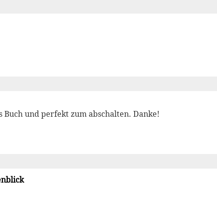
s Buch und perfekt zum abschalten. Danke!
enblick