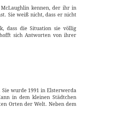
e McLaughlin kennen, der ihr in
st. Sie weiß nicht, dass er nicht
 dass die Situation sie völlig
rhofft sich Antworten von ihrer
. Sie wurde 1991 in Elsterwerda
Mann in dem kleinen Städtchen
sten Orten der Welt. Neben dem