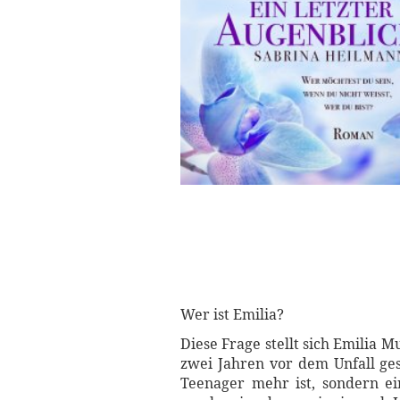
Wer ist Emilia?
Diese Frage stellt sich Emilia 
zwei Jahren vor dem Unfall ge
Teenager mehr ist, sondern ein