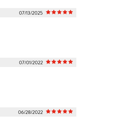
07/13/2025
07/01/2022
06/28/2022