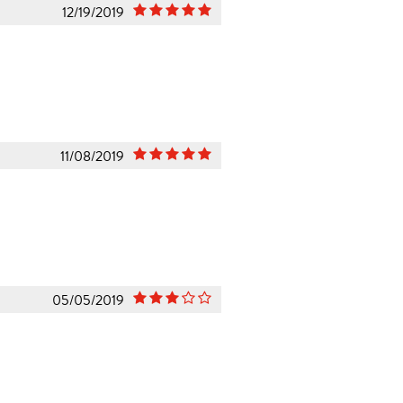
12/19/2019
11/08/2019
05/05/2019