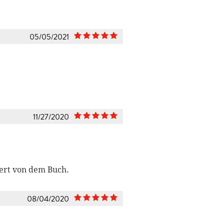
05/05/2021
11/27/2020
tert von dem Buch.
08/04/2020