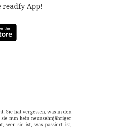
e readfy App!
t. Sie hat vergessen, was in den
 sie nun kein neunzehnjähriger
 wer sie ist, was passiert ist,