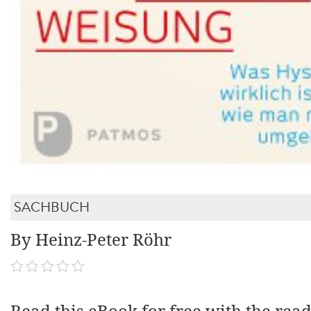
SACHBUCH
By Heinz-Peter Röhr