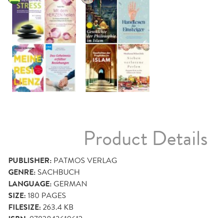
Product Details
PUBLISHER:
PATMOS VERLAG
GENRE:
SACHBUCH
LANGUAGE:
GERMAN
SIZE:
180
PAGES
FILESIZE:
263.4 KB