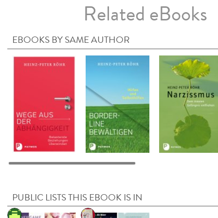
Related eBooks
EBOOKS BY SAME AUTHOR
PUBLIC LISTS THIS EBOOK IS IN