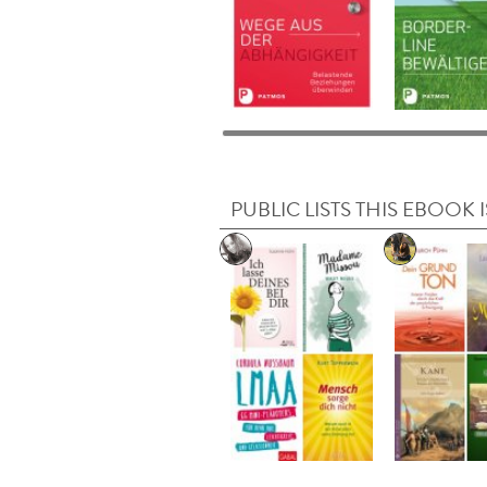
PUBLIC LISTS THIS EBOOK I