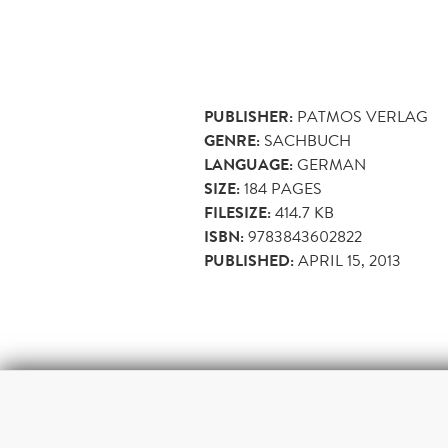
PUBLISHER:
PATMOS VERLAG
GENRE:
SACHBUCH
LANGUAGE:
GERMAN
SIZE:
184
PAGES
FILESIZE:
414.7 KB
ISBN:
9783843602822
PUBLISHED:
APRIL 15, 2013