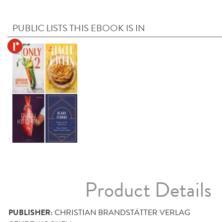
PUBLIC LISTS THIS EBOOK IS IN
Product Details
PUBLISHER:
CHRISTIAN BRANDSTÄTTER VERLAG