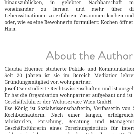
hinauszublicken, in gelebter Nachbarschaft m
voneinander zu lernen und mehr über die 
Lebenssituationen zu erfahren. Zusammen kochen und 
oder, wie es eine Bewohnerin formuliert: Kochen öffnet
Hirn.
About the Author
Claudia Huemer studierte Politik- und Kommunikation
Seit 20 Jahren ist sie im Bereich Mediation lehren
Gründungsmitglied von wohnpartner.
Josef Cser studierte Rechtswissenschaften und ist ausge
Er hat die Organisation wohnpartner aufgebaut und ist 
Geschäftsführer der Wohnservice Wien GmbH.
Ilse König ist Sozialwissenschafterin, Verfasserin vo
Kochbuchautorin. Nach einer langen, erfolgreic
Ministerien, Forschung, Beratung und Manageme
Geschäftsführerin eines Forschungsintituts für inter