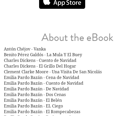
About the eBook
Antón Chéjov - Vanka
Benito Pérez Galdós - La Mula Y El Buey
Charles Dickens - Cuento de Navidad
Charles Dickens - El Grillo Del Hogar
Clement Clarke Moore - Una Visita De San Nicolás
Emilia Pardo Bazán - Cena de Navidad
Emilia Pardo Bazán - Cuento de Navidad
Emilia Pardo Bazán - De Navidad
Emilia Pardo Bazán - Dos Cenas
Emilia Pardo Bazán - El Belén
Emilia Pardo Bazán - EL Ciego
Emilia Pardo Bazán - El Rompecabezas