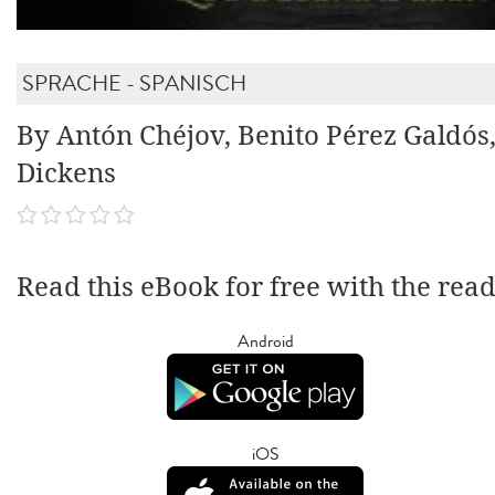
SPRACHE - SPANISCH
By Antón Chéjov, Benito Pérez Galdós
Dickens
Read this eBook for free with the rea
Android
iOS