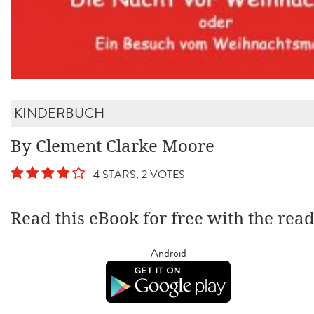
KINDERBUCH
By Clement Clarke Moore
4 STARS, 2 VOTES
Read this eBook for free with the rea
Android