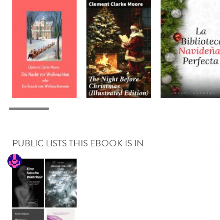
PUBLIC LISTS THIS EBOOK IS IN