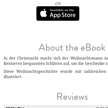
iOS
About the eBook
In der Christnacht macht sich der Weihnachtsmann in
Rentieren bespannten Schlitten auf, um die Geschenke zu
Diese Weihnachtsgeschichte wurde mit zahlreichen
illustriert.
Reviews