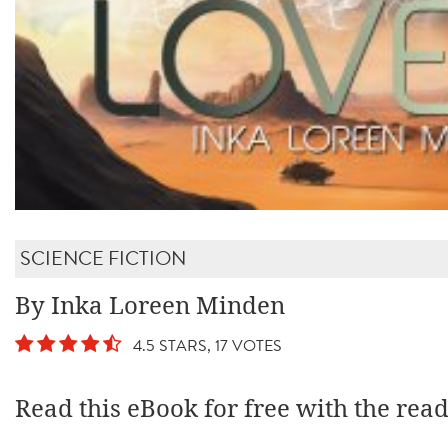
SCIENCE FICTION
By Inka Loreen Minden
4.5 STARS, 17 VOTES
Read this eBook for free with the rea