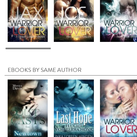
EBOOKS BY SAME AUTHOR