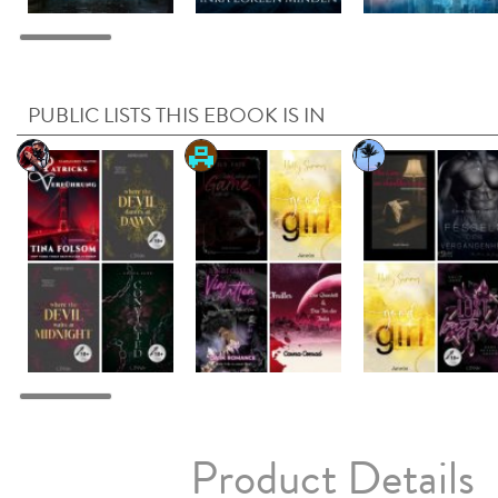
PUBLIC LISTS THIS EBOOK IS IN
Product Details