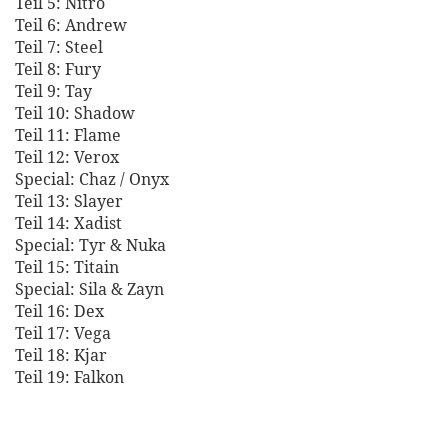
Teil 5: Nitro
Teil 6: Andrew
Teil 7: Steel
Teil 8: Fury
Teil 9: Tay
Teil 10: Shadow
Teil 11: Flame
Teil 12: Verox
Special: Chaz / Onyx
Teil 13: Slayer
Teil 14: Xadist
Special: Tyr & Nuka
Teil 15: Titain
Special: Sila & Zayn
Teil 16: Dex
Teil 17: Vega
Teil 18: Kjar
Teil 19: Falkon