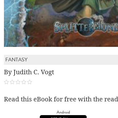
FANTASY
By Judith C. Vogt
Read this eBook for free with the rea
Android