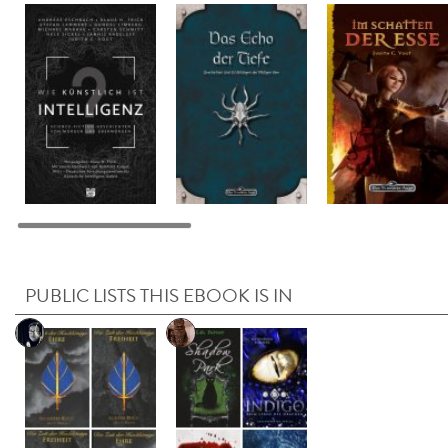
PUBLIC LISTS THIS EBOOK IS IN