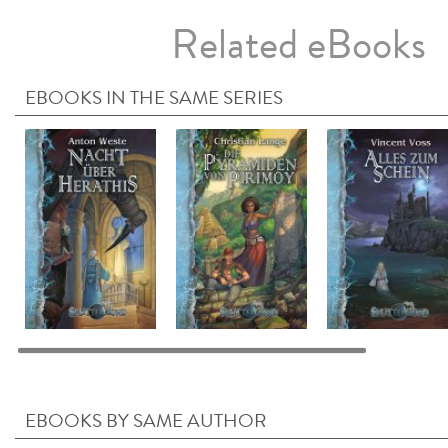
Related eBooks
EBOOKS IN THE SAME SERIES
EBOOKS BY SAME AUTHOR