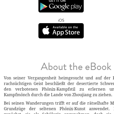
iOS
About the eBook
Von seiner Vergangenheit heimgesucht und auf der 
rachsüchtigen Geist beschließt der desertierte Schwe
den verbotenen Phönix-Kampfstil zu erlernen u
Kampfmönch durch die Lande von Zhoujiang zu ziehen.
Bei seinen Wanderungen trifft er auf die rätselhafte M
Grundzüge der seltenen Phönix-Kunst anwendet. 