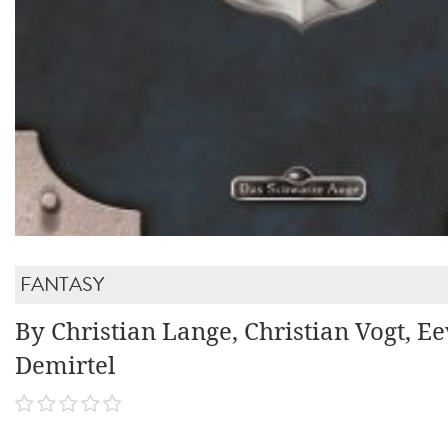
FANTASY
By Christian Lange, Christian Vogt, Ee
Demirtel