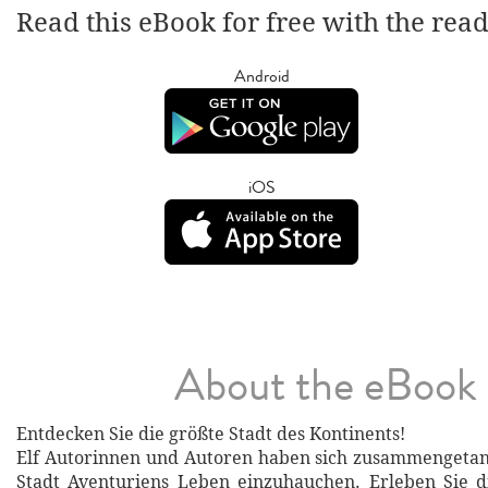
Read this eBook for free with the rea
Android
iOS
About the eBook
Entdecken Sie die größte Stadt des Kontinents!
Elf Autorinnen und Autoren haben sich zusammengetan
Stadt Aventuriens Leben einzuhauchen. Erleben Sie d