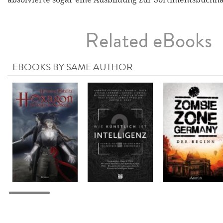
Related eBooks
EBOOKS BY SAME AUTHOR