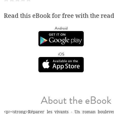
Read this eBook for free with the rea
Android
iOS
About the eBook
<p><strong>Réparer les vivants - Un roman bouleve