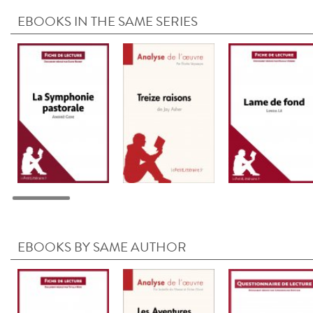
EBOOKS IN THE SAME SERIES
EBOOKS BY SAME AUTHOR