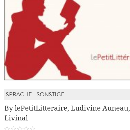
SPRACHE - SONSTIGE
By lePetitLitteraire, Ludivine Auneau
Livinal