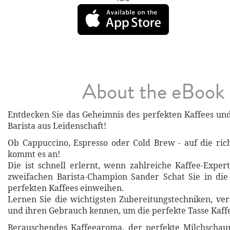
About the eBook
Entdecken Sie das Geheimnis des perfekten Kaffees u
Barista aus Leidenschaft!
Ob Cappuccino, Espresso oder Cold Brew - auf die ric
kommt es an!
Die ist schnell erlernt, wenn zahlreiche Kaffee-Exp
zweifachen Barista-Champion Sander Schat Sie in die
perfekten Kaffees einweihen.
Lernen Sie die wichtigsten Zubereitungstechniken, ve
und ihren Gebrauch kennen, um die perfekte Tasse Kaffe
Berauschendes Kaffeearoma, der perfekte Milchschaum