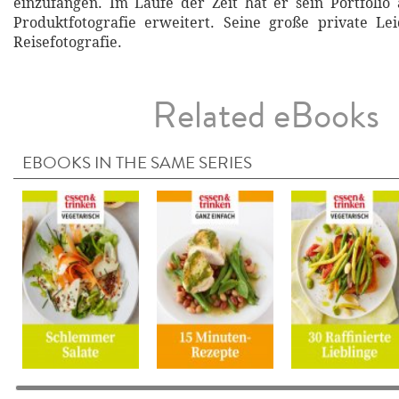
einzufangen. Im Laufe der Zeit hat er sein Portfolio 
Produktfotografie erweitert. Seine große private Lei
Reisefotografie.
Related eBooks
EBOOKS IN THE SAME SERIES