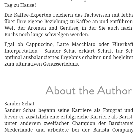
Tag zu Hause!
Die Kaffee-Experten reichern das Fachwissen mit lebh
über ihre eigene Beziehung zu Kaffee an und entführen 
Welt der Aromen und Genüsse, in der Sie auch nach
Buchs noch lange schwelgen werden.
Egal ob Cappuccino, Latte Macchiato oder Filterka
Interpretation - Sander Schat erklärt Schritt für Sch
optimal ausbalanciertes Ergebnis erhalten und begleite
zum ultimativen Genusserlebnis.
About the Author
Sander Schat
Sander Schat begann seine Karriere als Fotograf un
bevor er zusätzlich eine erfolgreiche Karriere als Barist
unter anderem zweifacher Champion der Barsitamei
Niederlande und arbeitete bei der Barista Compan