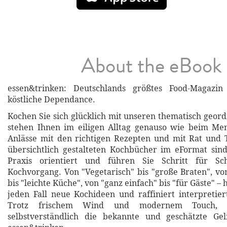
About the eBook
essen&trinken: Deutschlands größtes Food-Magazin
köstliche Dependance.
Kochen Sie sich glücklich mit unseren thematisch geord
stehen Ihnen im eiligen Alltag genauso wie beim Me
Anlässe mit den richtigen Rezepten und mit Rat und T
übersichtlich gestalteten Kochbücher im eFormat sin
Praxis orientiert und führen Sie Schritt für Sc
Kochvorgang. Von "Vegetarisch" bis "große Braten", von
bis "leichte Küche", von "ganz einfach" bis "für Gäste" – 
jeden Fall neue Kochideen und raffiniert interpretier
Trotz frischem Wind und modernem Touch, a
selbstverständlich die bekannte und geschätzte Gel