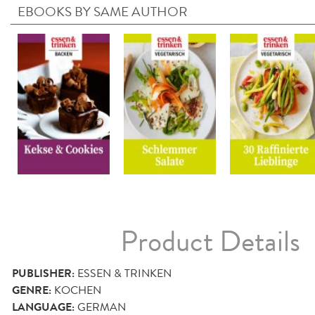
EBOOKS BY SAME AUTHOR
Product Details
PUBLISHER:
ESSEN & TRINKEN
GENRE:
KOCHEN
LANGUAGE:
GERMAN