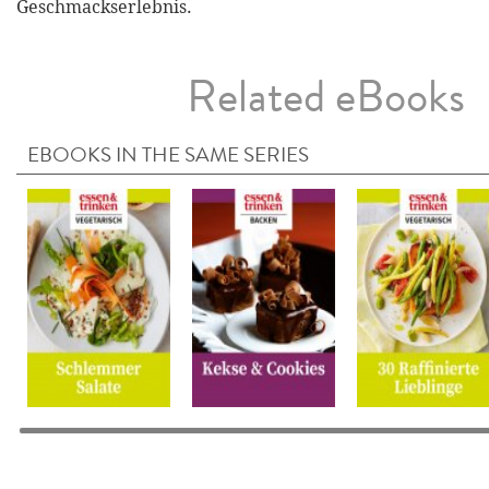
Geschmackserlebnis.
Related eBooks
EBOOKS IN THE SAME SERIES