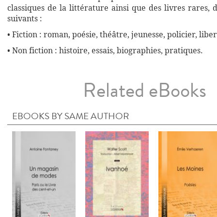
classiques de la littérature ainsi que des livres rares,
suivants :
• Fiction : roman, poésie, théâtre, jeunesse, policier, liber
• Non fiction : histoire, essais, biographies, pratiques.
Related eBooks
EBOOKS BY SAME AUTHOR