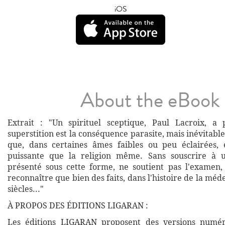
iOS
About the eBook
Extrait : "Un spirituel sceptique, Paul Lacroix, a
superstition est la conséquence parasite, mais inévitable,
que, dans certaines âmes faibles ou peu éclairées, 
puissante que la religion même. Sans souscrire à 
présenté sous cette forme, ne soutient pas l'examen,
reconnaître que bien des faits, dans l'histoire de la méde
siècles..."
À PROPOS DES ÉDITIONS LIGARAN :
Les éditions LIGARAN proposent des versions numé