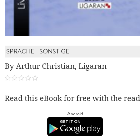
SPRACHE - SONSTIGE
By Arthur Christian, Ligaran
Read this eBook for free with the rea
Android