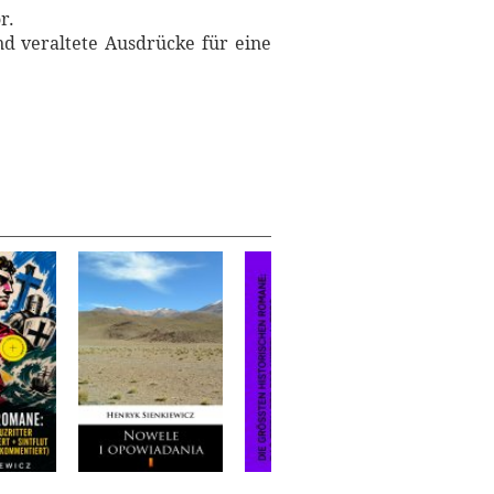
r.
nd veraltete Ausdrücke für eine