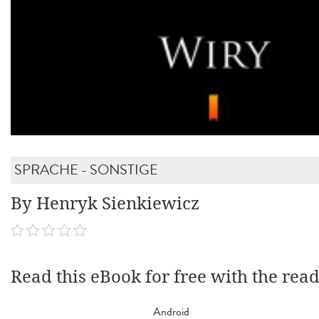
SPRACHE - SONSTIGE
By Henryk Sienkiewicz
Read this eBook for free with the rea
Android