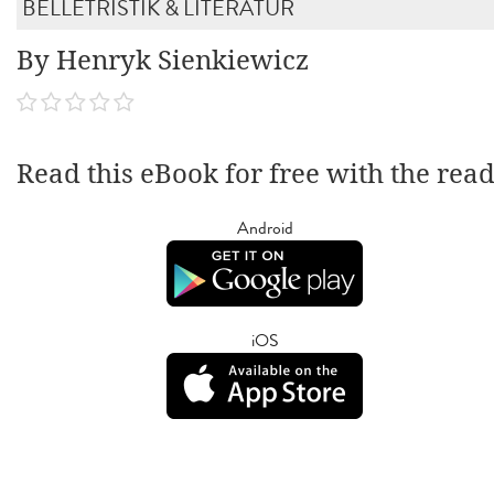
BELLETRISTIK & LITERATUR
By Henryk Sienkiewicz
Read this eBook for free with the rea
Android
iOS