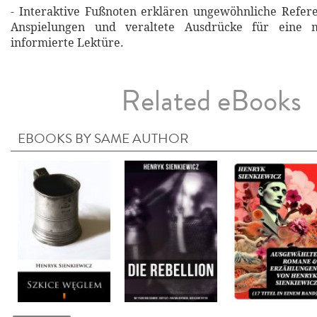
- Interaktive Fußnoten erklären ungewöhnliche Refere
Anspielungen und veraltete Ausdrücke für eine m
informierte Lektüre.
Related eBooks
EBOOKS BY SAME AUTHOR