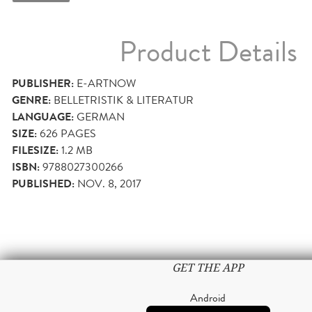
Product Details
PUBLISHER:
E-ARTNOW
GENRE:
BELLETRISTIK & LITERATUR
LANGUAGE:
GERMAN
SIZE:
626
PAGES
FILESIZE:
1.2 MB
ISBN:
9788027300266
PUBLISHED:
NOV. 8, 2017
GET THE APP
Android