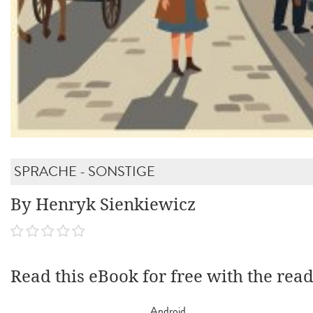
SPRACHE - SONSTIGE
By Henryk Sienkiewicz
Read this eBook for free with the rea
Android