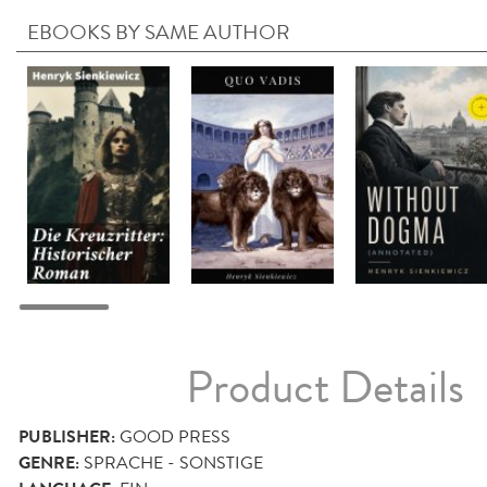
EBOOKS BY SAME AUTHOR
Product Details
PUBLISHER:
GOOD PRESS
GENRE:
SPRACHE - SONSTIGE