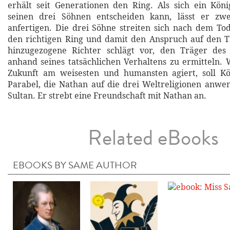
erhält seit Generationen den Ring. Als sich ein Kön
seinen drei Söhnen entscheiden kann, lässt er zw
anfertigen. Die drei Söhne streiten sich nach dem To
den richtigen Ring und damit den Anspruch auf den T
hinzugezogene Richter schlägt vor, den Träger des 
anhand seines tatsächlichen Verhaltens zu ermitteln.
Zukunft am weisesten und humansten agiert, soll K
Parabel, die Nathan auf die drei Weltreligionen anwe
Sultan. Er strebt eine Freundschaft mit Nathan an.
Related eBooks
EBOOKS BY SAME AUTHOR