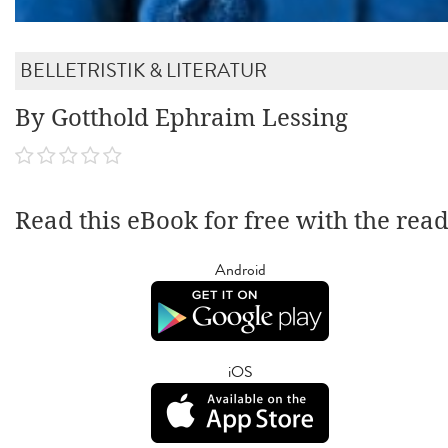
BELLETRISTIK & LITERATUR
By Gotthold Ephraim Lessing
Read this eBook for free with the rea
Android
iOS