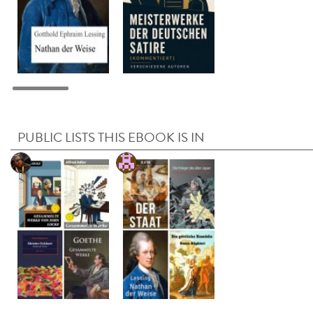
PUBLIC LISTS THIS EBOOK IS IN