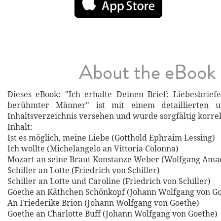
About the eBook
Dieses eBook: "Ich erhalte Deinen Brief: Liebesbrie
berühmter Männer" ist mit einem detaillierten 
Inhaltsverzeichnis versehen und wurde sorgfältig korre
Inhalt:
Ist es möglich, meine Liebe (Gotthold Ephraim Lessing)
Ich wollte (Michelangelo an Vittoria Colonna)
Mozart an seine Braut Konstanze Weber (Wolfgang Ama
Schiller an Lotte (Friedrich von Schiller)
Schiller an Lotte und Caroline (Friedrich von Schiller)
Goethe an Käthchen Schönkopf (Johann Wolfgang von G
An Friederike Brion (Johann Wolfgang von Goethe)
Goethe an Charlotte Buff (Johann Wolfgang von Goethe)