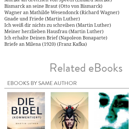
Bismarck an seine Braut (Otto von Bismarck)
Wagner an Mathilde Wesendonck (Richard Wagner)
Gnade und Friede (Martin Luther)
Ich weiß dir nichts zu schreiben (Martin Luther)
Meiner herzlieben Hausfrau (Martin Luther)
Ich erhalte Deinen Brief (Napoleon Bonaparte)
Briefe an Milena (1920) (Franz Kafka)
Related eBooks
EBOOKS BY SAME AUTHOR