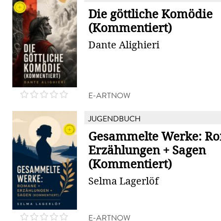
Die göttliche Komödie
(Kommentiert)
Dante Alighieri
E-ARTNOW
JUGENDBUCH
Gesammelte Werke: R
Erzählungen + Sagen
(Kommentiert)
Selma Lagerlöf
E-ARTNOW