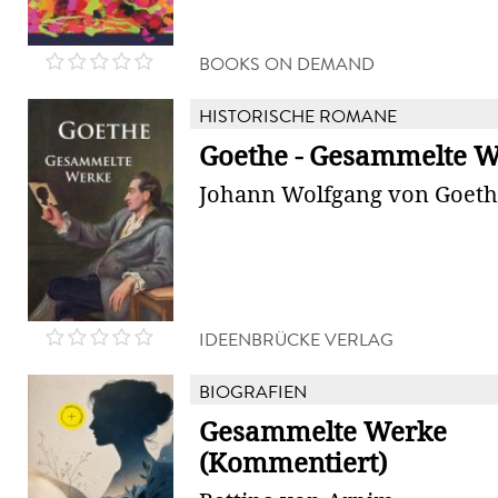
BOOKS ON DEMAND
HISTORISCHE ROMANE
Goethe - Gesammelte 
Johann Wolfgang von Goet
IDEENBRÜCKE VERLAG
BIOGRAFIEN
Gesammelte Werke
(Kommentiert)