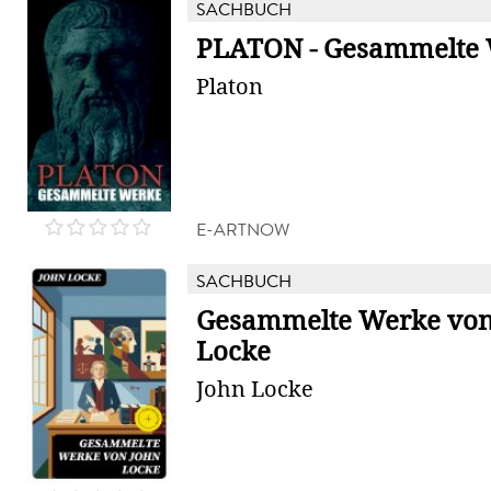
SACHBUCH
PLATON - Gesammelte
Platon
E-ARTNOW
SACHBUCH
Gesammelte Werke von
Locke
John Locke