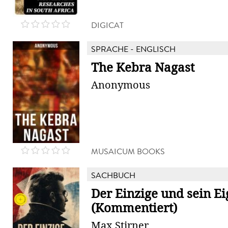
DIGICAT
SPRACHE - ENGLISCH
The Kebra Nagast
Anonymous
MUSAICUM BOOKS
SACHBUCH
Der Einzige und sein E
(Kommentiert)
Max Stirner