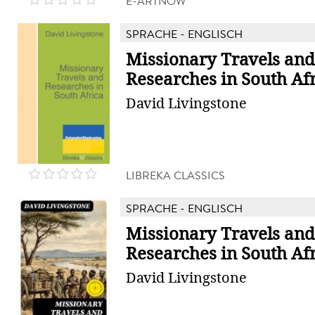
E-ARTNOW
SPRACHE - ENGLISCH
Missionary Travels and
Researches in South Af
David Livingstone
LIBREKA CLASSICS
SPRACHE - ENGLISCH
Missionary Travels and
Researches in South Af
David Livingstone