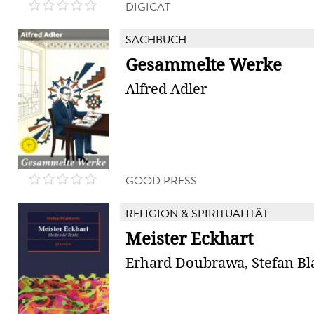
DIGICAT
SACHBUCH
Gesammelte Werke
Alfred Adler
GOOD PRESS
RELIGION & SPIRITUALITÄT
Meister Eckhart
Erhard Doubrawa, Stefan Bl