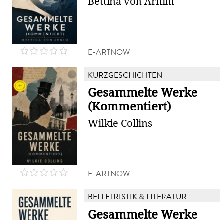
Bettina von Arnim
E-ARTNOW
KURZGESCHICHTEN
Gesammelte Werke
(Kommentiert)
Wilkie Collins
E-ARTNOW
BELLETRISTIK & LITERATUR
Gesammelte Werke