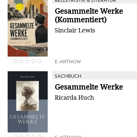
BELLETRISTIK & LITERATUR
Gesammelte Werke
(Kommentiert)
Sinclair Lewis
E-ARTNOW
SACHBUCH
Gesammelte Werke
Ricarda Huch