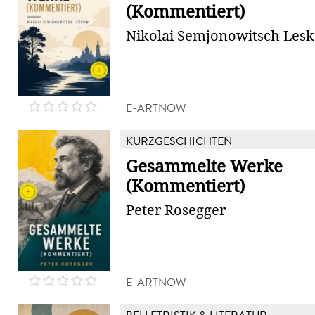
(Kommentiert)
Nikolai Semjonowitsch Les
E-ARTNOW
KURZGESCHICHTEN
Gesammelte Werke
(Kommentiert)
Peter Rosegger
E-ARTNOW