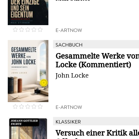
E-ARTNOW
SACHBUCH
Gesammelte Werke von
Locke (Kommentiert)
John Locke
E-ARTNOW
KLASSIKER
Versuch einer Kritik all