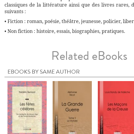
classiques de la littérature ainsi que des livres rares,
suivants :
• Fiction : roman, poésie, théâtre, jeunesse, policier, liber
• Non fiction : histoire, essais, biographies, pratiques.
Related eBooks
EBOOKS BY SAME AUTHOR