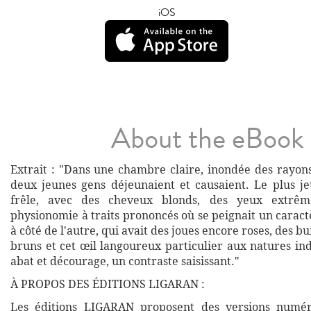
iOS
About the eBook
Extrait : "Dans une chambre claire, inondée des rayons 
deux jeunes gens déjeunaient et causaient. Le plus j
frêle, avec des cheveux blonds, des yeux extrêm
physionomie à traits prononcés où se peignait un caractè
à côté de l'autre, qui avait des joues encore roses, des b
bruns et cet œil langoureux particulier aux natures in
abat et décourage, un contraste saisissant."
À PROPOS DES ÉDITIONS LIGARAN :
Les éditions LIGARAN proposent des versions numé