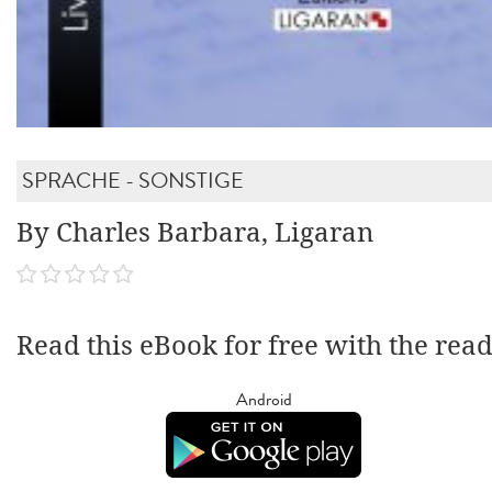
SPRACHE - SONSTIGE
By Charles Barbara, Ligaran
Read this eBook for free with the rea
Android