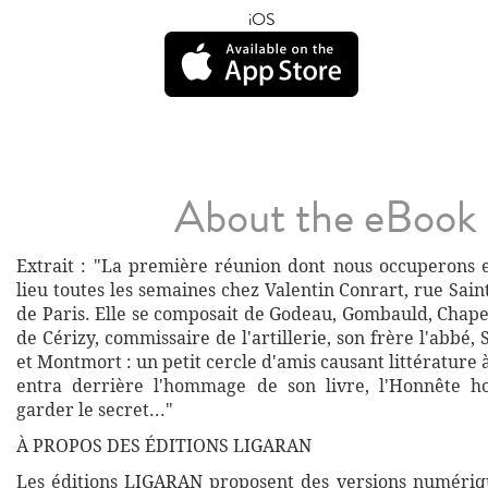
iOS
About the eBook
Extrait : "La première réunion dont nous occuperons es
lieu toutes les semaines chez Valentin Conrart, rue Sai
de Paris. Elle se composait de Godeau, Gombauld, Chape
de Cérizy, commissaire de l'artillerie, son frère l'abbé, 
et Montmort : un petit cercle d'amis causant littérature à
entra derrière l'hommage de son livre, l'Honnête 
garder le secret..."
À PROPOS DES ÉDITIONS LIGARAN
Les éditions LIGARAN proposent des versions numériq