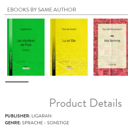
EBOOKS BY SAME AUTHOR
Product Details
PUBLISHER:
LIGARAN
GENRE:
SPRACHE - SONSTIGE