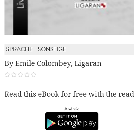
SPRACHE - SONSTIGE
By Emile Colombey, Ligaran
Read this eBook for free with the rea
Android