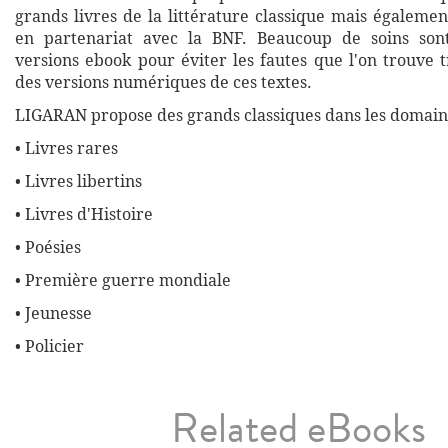
grands livres de la littérature classique mais égalemen
en partenariat avec la BNF. Beaucoup de soins son
versions ebook pour éviter les fautes que l'on trouve 
des versions numériques de ces textes.
LIGARAN propose des grands classiques dans les domaine
• Livres rares
• Livres libertins
• Livres d'Histoire
• Poésies
• Première guerre mondiale
• Jeunesse
• Policier
Related eBooks