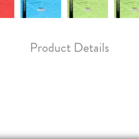
Product Details