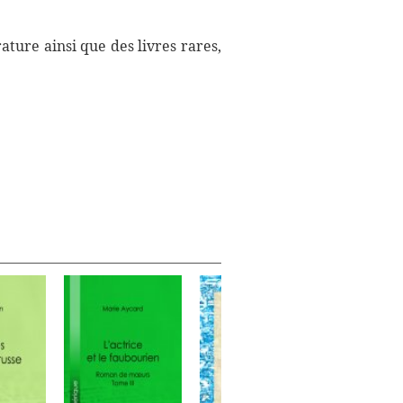
ture ainsi que des livres rares,