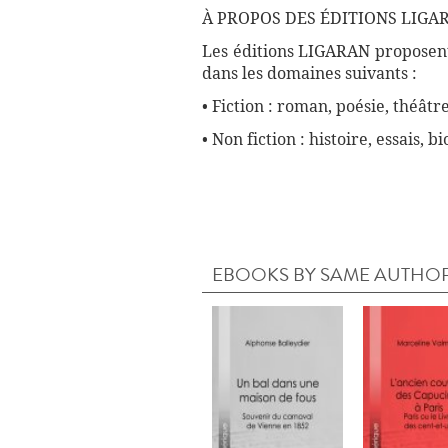
À PROPOS DES ÉDITIONS LIGAR
Les éditions LIGARAN proposent 
dans les domaines suivants :
• Fiction : roman, poésie, théâtre
• Non fiction : histoire, essais, 
EBOOKS BY SAME AUTHO