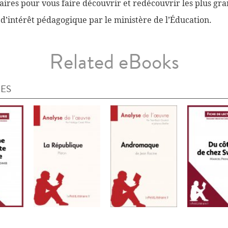
ires pour vous faire découvrir et redécouvrir les plus gra
 d’intérêt pédagogique par le ministère de l’Éducation.
Related eBooks
IES