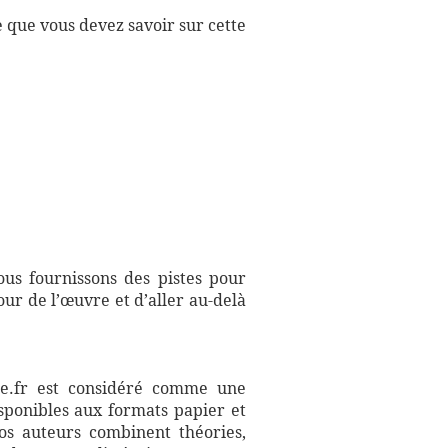
e que vous devez savoir sur cette
us fournissons des pistes pour
ur de l’œuvre et d’aller au-delà
aire.fr est considéré comme une
sponibles aux formats papier et
Nos auteurs combinent théories,