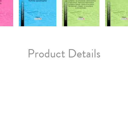
Product Details