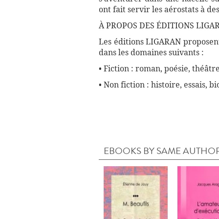
ont fait servir les aérostats à d
À PROPOS DES ÉDITIONS LIGAR
Les éditions LIGARAN proposent 
dans les domaines suivants :
• Fiction : roman, poésie, théâtre
• Non fiction : histoire, essais, 
EBOOKS BY SAME AUTHO