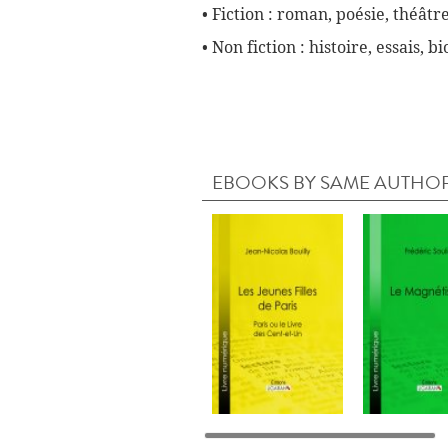
• Fiction : roman, poésie, théâtre
• Non fiction : histoire, essais, 
EBOOKS BY SAME AUTHO