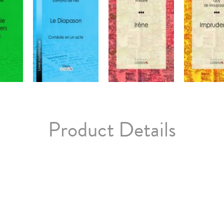
Product Details