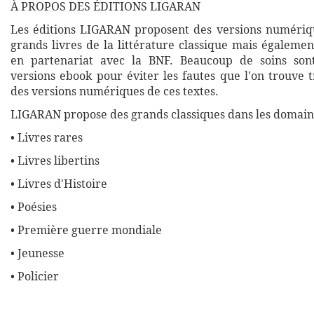
À PROPOS DES ÉDITIONS LIGARAN
Les éditions LIGARAN proposent des versions numériq
grands livres de la littérature classique mais égalemen
en partenariat avec la BNF. Beaucoup de soins son
versions ebook pour éviter les fautes que l'on trouve 
des versions numériques de ces textes.
LIGARAN propose des grands classiques dans les domaine
• Livres rares
• Livres libertins
• Livres d'Histoire
• Poésies
• Première guerre mondiale
• Jeunesse
• Policier