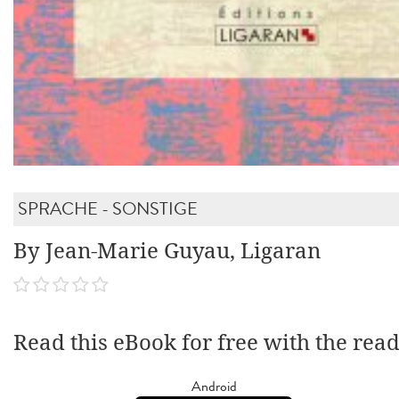
SPRACHE - SONSTIGE
By Jean-Marie Guyau, Ligaran
Read this eBook for free with the rea
Android