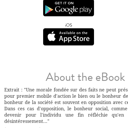
iOS
About the eBook
Extrait : "Une morale fondée sur des faits ne peut prés
pour premier mobile d'action le bien ou le bonheur de 
bonheur de la société est souvent en opposition avec ce
Dans ces cas d'opposition, le bonheur social, comme
devenir pour l'individu une fin réfléchie qu'en
désintéressement..."