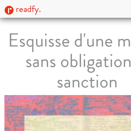
readfy.
Esquisse d'une m
sans obligation
sanction