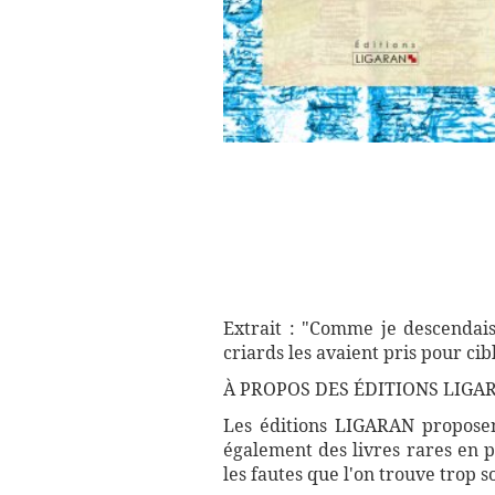
Extrait : "Comme je descendais
criards les avaient pris pour ci
À PROPOS DES ÉDITIONS LIGA
Les éditions LIGARAN proposent
également des livres rares en p
les fautes que l'on trouve trop 