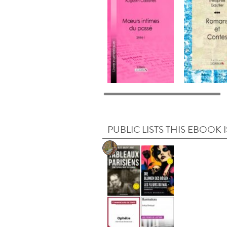
PUBLIC LISTS THIS EBOOK I