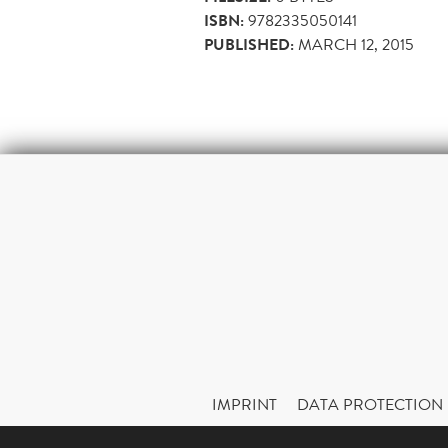
ISBN:
9782335050141
PUBLISHED:
MARCH 12, 2015
IMPRINT
DATA PROTECTION