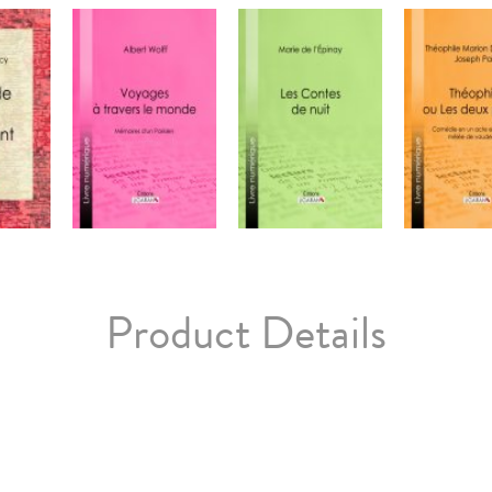
Product Details