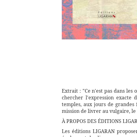
Extrait : "Ce n'est pas dans les o
chercher l'expression exacte d
temples, aux jours de grandes f
mission de livrer au vulgaire, le 
À PROPOS DES ÉDITIONS LIGA
Les éditions LIGARAN proposent