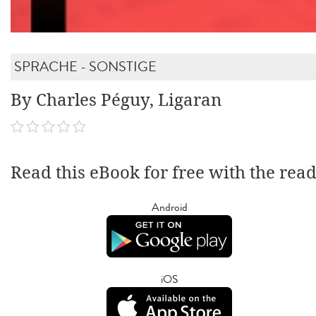
SPRACHE - SONSTIGE
By Charles Péguy, Ligaran
Read this eBook for free with the rea
Android
iOS