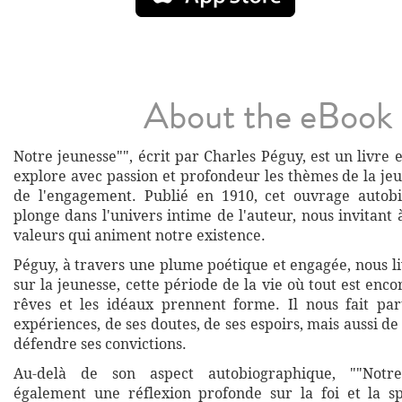
About the eBook
Notre jeunesse"", écrit par Charles Péguy, est un livr
explore avec passion et profondeur les thèmes de la jeun
de l'engagement. Publié en 1910, cet ouvrage autob
plonge dans l'univers intime de l'auteur, nous invitant à
valeurs qui animent notre existence.
Péguy, à travers une plume poétique et engagée, nous li
sur la jeunesse, cette période de la vie où tout est encor
rêves et les idéaux prennent forme. Il nous fait pa
expériences, de ses doutes, de ses espoirs, mais aussi d
défendre ses convictions.
Au-delà de son aspect autobiographique, ""Notre
également une réflexion profonde sur la foi et la spi