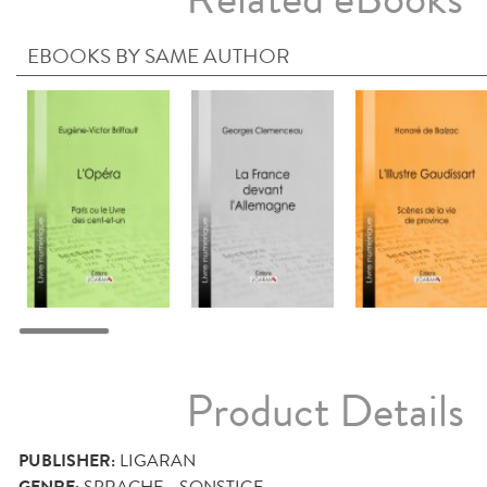
EBOOKS BY SAME AUTHOR
Product Details
PUBLISHER:
LIGARAN
GENRE:
SPRACHE - SONSTIGE