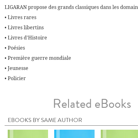
LIGARAN propose des grands classiques dans les domaine
• Livres rares
• Livres libertins
• Livres d'Histoire
• Poésies
• Première guerre mondiale
• Jeunesse
• Policier
Related eBooks
EBOOKS BY SAME AUTHOR