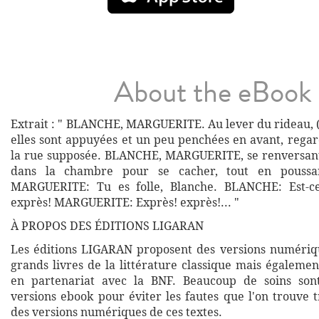
About the eBook
Extrait : " BLANCHE, MARGUERITE. Au lever du rideau, (
elles sont appuyées et un peu penchées en avant, regar
la rue supposée. BLANCHE, MARGUERITE, se renversa
dans la chambre pour se cacher, tout en poussan
MARGUERITE: Tu es folle, Blanche. BLANCHE: Est-ce 
exprès! MARGUERITE: Exprès! exprès!... "
À PROPOS DES ÉDITIONS LIGARAN
Les éditions LIGARAN proposent des versions numériq
grands livres de la littérature classique mais égalemen
en partenariat avec la BNF. Beaucoup de soins son
versions ebook pour éviter les fautes que l'on trouve 
des versions numériques de ces textes.