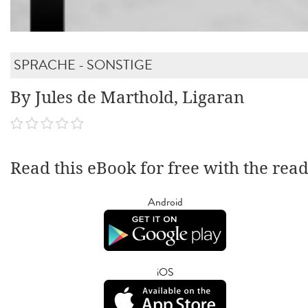
SPRACHE - SONSTIGE
By Jules de Marthold, Ligaran
Read this eBook for free with the rea
Android
iOS