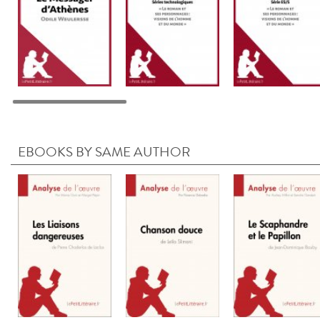
EBOOKS BY SAME AUTHOR