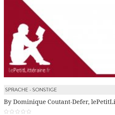
SPRACHE - SONSTIGE
By Dominique Coutant-Defer, lePetitLi