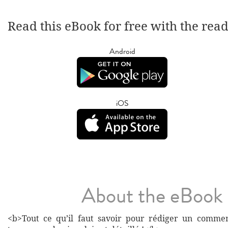
Read this eBook for free with the rea
Android
iOS
About the eBook
<b>Tout ce qu’il faut savoir pour rédiger un comme