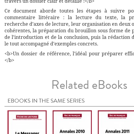
travers un dossier clair et détaillé !</b>
Ce document aborde toutes les étapes à suivre p
commentaire littéraire : la lecture du texte, la pr
recherche d’axes de lecture, leur organisation en deux o
cohérentes, la préparation du brouillon sous forme de p
de l’introduction et de la conclusion, puis la rédactio
le tout accompagné d’exemples concrets.
<b>Un dossier de référence, l’idéal pour préparer effi
</b>
Related eBooks
EBOOKS IN THE SAME SERIES