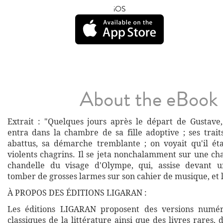
iOS
About the eBook
Extrait : "Quelques jours après le départ de Gustave
entra dans la chambre de sa fille adoptive ; ses trait
abattus, sa démarche tremblante ; on voyait qu'il ét
violents chagrins. Il se jeta nonchalamment sur une ch
chandelle du visage d'Olympe, qui, assise devant un
tomber de grosses larmes sur son cahier de musique, et lu
À PROPOS DES ÉDITIONS LIGARAN :
Les éditions LIGARAN proposent des versions numé
classiques de la littérature ainsi que des livres rares,