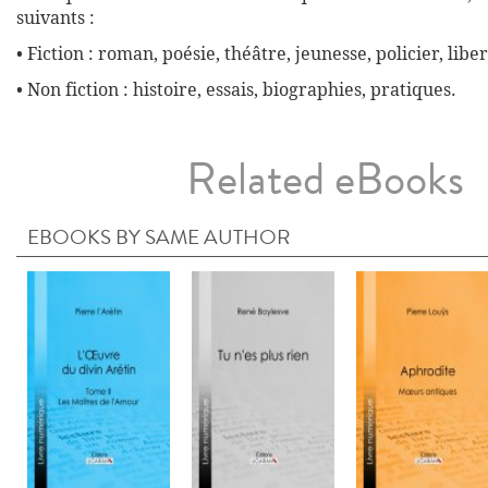
suivants :
• Fiction : roman, poésie, théâtre, jeunesse, policier, liber
• Non fiction : histoire, essais, biographies, pratiques.
Related eBooks
EBOOKS BY SAME AUTHOR