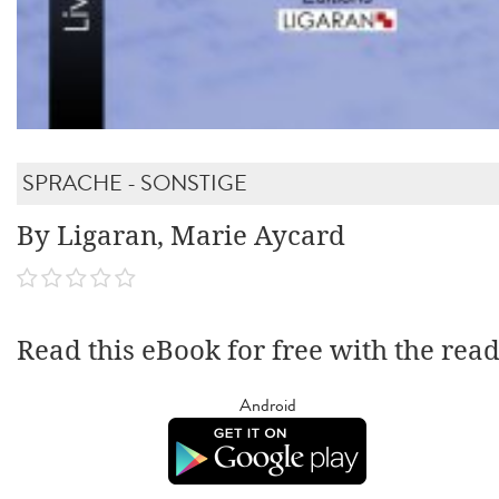
SPRACHE - SONSTIGE
By Ligaran, Marie Aycard
Read this eBook for free with the rea
Android