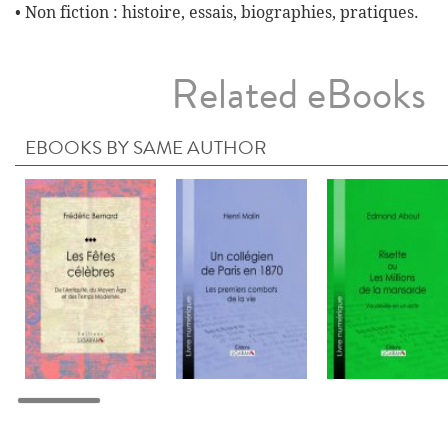
• Non fiction : histoire, essais, biographies, pratiques.
Related eBooks
EBOOKS BY SAME AUTHOR