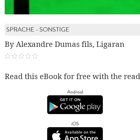
SPRACHE - SONSTIGE
By Alexandre Dumas fils, Ligaran
Read this eBook for free with the rea
Android
iOS