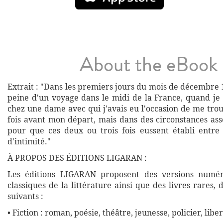
About the eBook
Extrait : "Dans les premiers jours du mois de décembre 1
peine d'un voyage dans le midi de la France, quand je 
chez une dame avec qui j'avais eu l'occasion de me tro
fois avant mon départ, mais dans des circonstances ass
pour que ces deux ou trois fois eussent établi entr
d'intimité."
À PROPOS DES ÉDITIONS LIGARAN :
Les éditions LIGARAN proposent des versions numé
classiques de la littérature ainsi que des livres rares,
suivants :
• Fiction : roman, poésie, théâtre, jeunesse, policier, liber