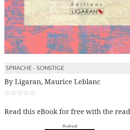
SPRACHE - SONSTIGE
By Ligaran, Maurice Leblanc
Read this eBook for free with the rea
Android