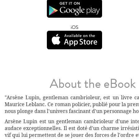
iOS
About the eBook
"Arsène Lupin, gentleman cambrioleur, est un livre ca
Maurice Leblanc. Ce roman policier, publié pour la prem
nous plonge dans l'univers fascinant d'un personnage 
Arsène Lupin est un gentleman cambrioleur d'une inte
audace exceptionnelles. Il est doté d'un charme irrésisti
vif qui lui permettent de se jouer des forces de l'ordre 