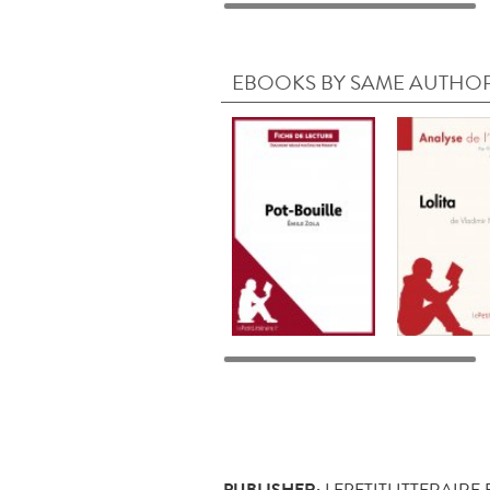
EBOOKS BY SAME AUTHO
LEPETITLITTERAIRE.