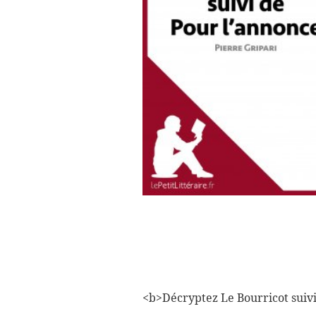
<b>Décryptez Le Bourricot suivi 