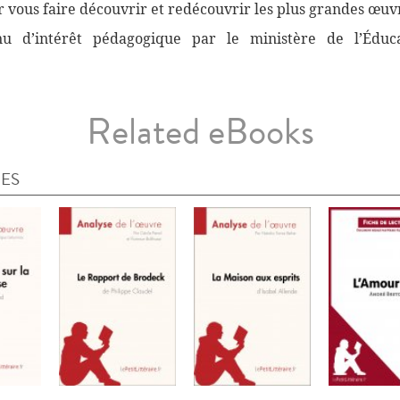
vous faire découvrir et redécouvrir les plus grandes œuvr
nnu d’intérêt pédagogique par le ministère de l’Éduc
Related eBooks
IES