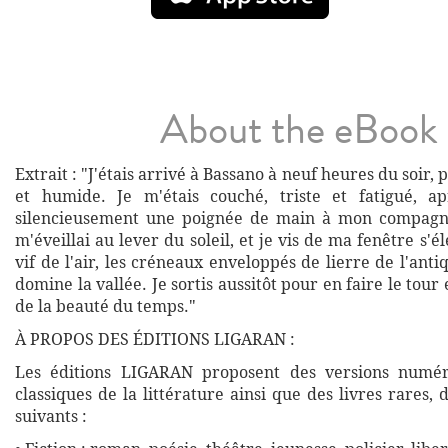
About the eBook
Extrait : "J'étais arrivé à Bassano à neuf heures du soir,
et humide. Je m'étais couché, triste et fatigué, a
silencieusement une poignée de main à mon compagn
m'éveillai au lever du soleil, et je vis de ma fenêtre s'é
vif de l'air, les créneaux enveloppés de lierre de l'anti
domine la vallée. Je sortis aussitôt pour en faire le tour
de la beauté du temps."
À PROPOS DES ÉDITIONS LIGARAN :
Les éditions LIGARAN proposent des versions numé
classiques de la littérature ainsi que des livres rares,
suivants :