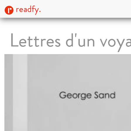
readfy.
Lettres d'un voy