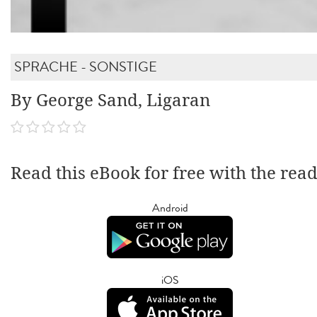
SPRACHE - SONSTIGE
By George Sand, Ligaran
Read this eBook for free with the rea
Android
iOS