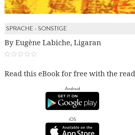
SPRACHE - SONSTIGE
By Eugène Labiche, Ligaran
Read this eBook for free with the rea
Android
iOS