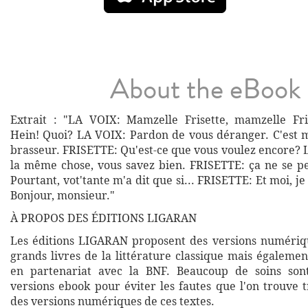
About the eBook
Extrait : "LA VOIX: Mamzelle Frisette, mamzelle Fri
Hein! Quoi? LA VOIX: Pardon de vous déranger. C'est m
brasseur. FRISETTE: Qu'est-ce que vous voulez encore? 
la même chose, vous savez bien. FRISETTE: ça ne se p
Pourtant, vot'tante m'a dit que si... FRISETTE: Et moi, je
Bonjour, monsieur."
À PROPOS DES ÉDITIONS LIGARAN
Les éditions LIGARAN proposent des versions numériq
grands livres de la littérature classique mais égalemen
en partenariat avec la BNF. Beaucoup de soins son
versions ebook pour éviter les fautes que l'on trouve 
des versions numériques de ces textes.