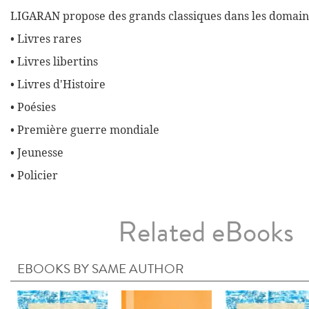
LIGARAN propose des grands classiques dans les domaine
• Livres rares
• Livres libertins
• Livres d'Histoire
• Poésies
• Première guerre mondiale
• Jeunesse
• Policier
Related eBooks
EBOOKS BY SAME AUTHOR