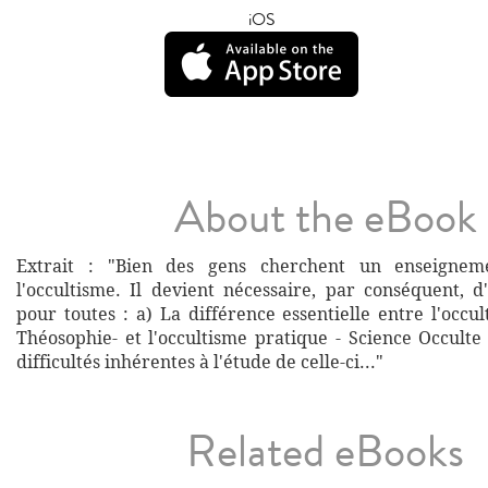
iOS
About the eBook
Extrait : "Bien des gens cherchent un enseignem
l'occultisme. Il devient nécessaire, par conséquent, d
pour toutes : a) La différence essentielle entre l'occu
Théosophie- et l'occultisme pratique - Science Occulte
difficultés inhérentes à l'étude de celle-ci..."
Related eBooks