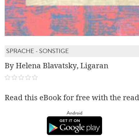
SPRACHE - SONSTIGE
By Helena Blavatsky, Ligaran
Read this eBook for free with the rea
Android