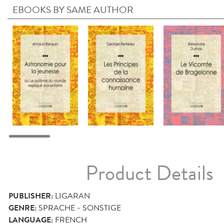
EBOOKS BY SAME AUTHOR
Product Details
PUBLISHER:
LIGARAN
GENRE:
SPRACHE - SONSTIGE
LANGUAGE:
FRENCH