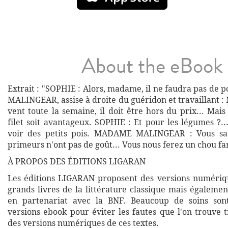
About the eBook
Extrait : "SOPHIE : Alors, madame, il ne faudra pas de
MALINGEAR, assise à droite du guéridon et travaillant : No
vent toute la semaine, il doit être hors du prix... Mai
filet soit avantageux. SOPHIE : Et pour les légumes ?
voir des petits pois. MADAME MALINGEAR : Vous sa
primeurs n'ont pas de goût... Vous nous ferez un chou fa
À PROPOS DES ÉDITIONS LIGARAN
Les éditions LIGARAN proposent des versions numériq
grands livres de la littérature classique mais égalemen
en partenariat avec la BNF. Beaucoup de soins son
versions ebook pour éviter les fautes que l'on trouve 
des versions numériques de ces textes.