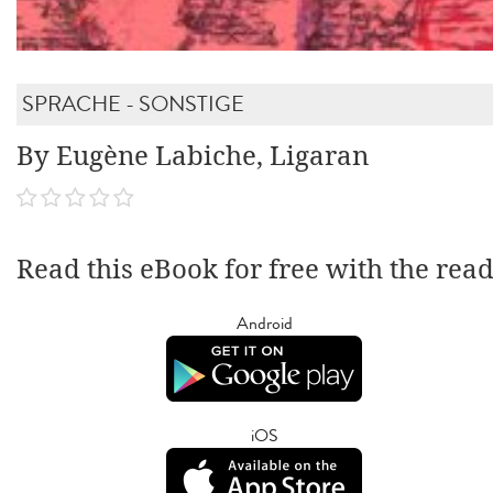
SPRACHE - SONSTIGE
By Eugène Labiche, Ligaran
Read this eBook for free with the rea
Android
iOS