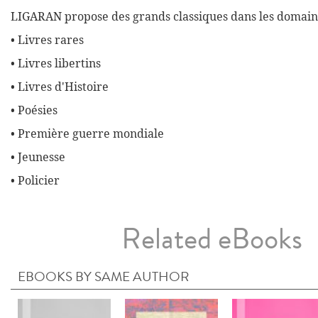
LIGARAN propose des grands classiques dans les domaine
• Livres rares
• Livres libertins
• Livres d'Histoire
• Poésies
• Première guerre mondiale
• Jeunesse
• Policier
Related eBooks
EBOOKS BY SAME AUTHOR