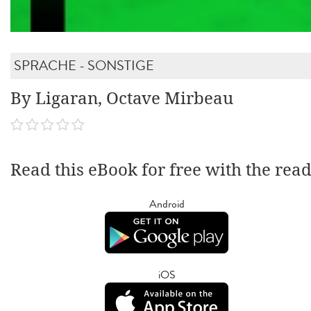
SPRACHE - SONSTIGE
By Ligaran, Octave Mirbeau
Read this eBook for free with the rea
Android
iOS