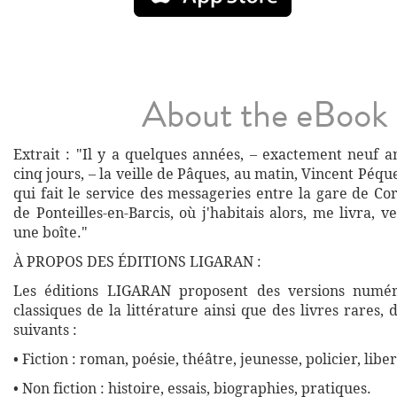
About the eBook
Extrait : "Il y a quelques années, – exactement neuf a
cinq jours, – la veille de Pâques, au matin, Vincent Péqu
qui fait le service des messageries entre la gare de Cort
de Ponteilles-en-Barcis, où j'habitais alors, me livra, 
une boîte."
À PROPOS DES ÉDITIONS LIGARAN :
Les éditions LIGARAN proposent des versions numé
classiques de la littérature ainsi que des livres rares,
suivants :
• Fiction : roman, poésie, théâtre, jeunesse, policier, liber
• Non fiction : histoire, essais, biographies, pratiques.