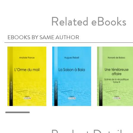
Related eBooks
EBOOKS BY SAME AUTHOR