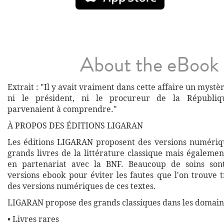
About the eBook
Extrait : "Il y avait vraiment dans cette affaire un mystèr
ni le président, ni le procureur de la Républi
parvenaient à comprendre."
À PROPOS DES ÉDITIONS LIGARAN
Les éditions LIGARAN proposent des versions numériq
grands livres de la littérature classique mais égalemen
en partenariat avec la BNF. Beaucoup de soins son
versions ebook pour éviter les fautes que l'on trouve 
des versions numériques de ces textes.
LIGARAN propose des grands classiques dans les domaine
• Livres rares