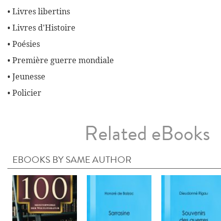
• Livres libertins
• Livres d'Histoire
• Poésies
• Première guerre mondiale
• Jeunesse
• Policier
Related eBooks
EBOOKS BY SAME AUTHOR