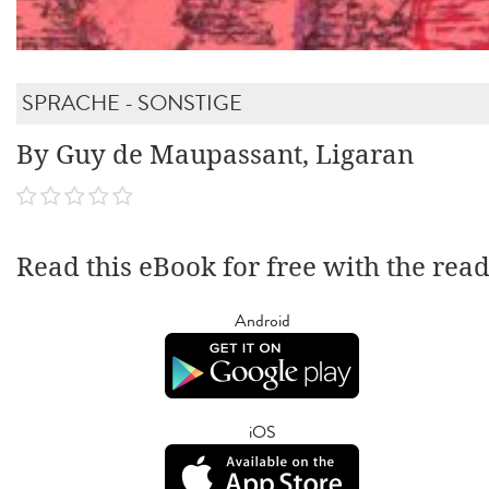
SPRACHE - SONSTIGE
By Guy de Maupassant, Ligaran
Read this eBook for free with the rea
Android
iOS