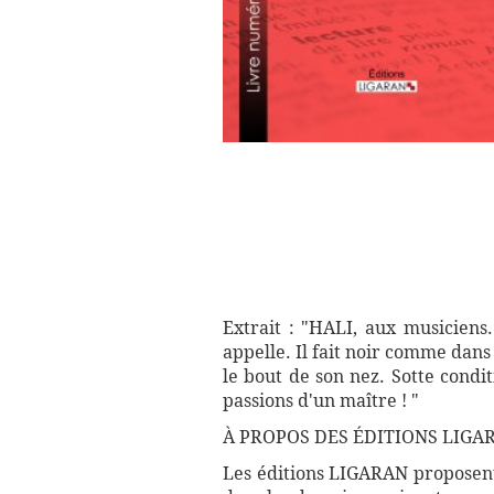
Extrait : "HALI, aux musiciens
appelle. Il fait noir comme dans 
le bout de son nez. Sotte condit
passions d'un maître ! "
À PROPOS DES ÉDITIONS LIGAR
Les éditions LIGARAN proposent 