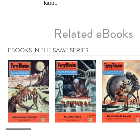
kann.
Related eBooks
EBOOKS IN THE SAME SERIES