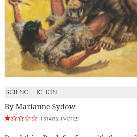
SCIENCE FICTION
By Marianne Sydow
1 STARS, 1 VOTES