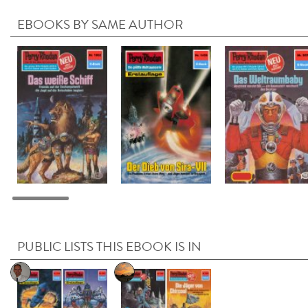
EBOOKS BY SAME AUTHOR
PUBLIC LISTS THIS EBOOK IS IN