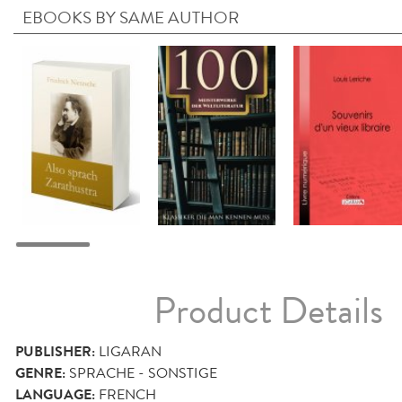
EBOOKS BY SAME AUTHOR
Product Details
PUBLISHER:
LIGARAN
GENRE:
SPRACHE - SONSTIGE
LANGUAGE:
FRENCH