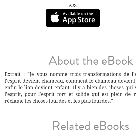
iOS
About the eBook
Extrait : "Je vous nomme trois transformations de l
l'esprit devient chameau, comment le chameau devient
enfin le lion devient enfant. Il y a bien des choses qui
l'esprit, pour l'esprit fort et solide qui est plein de 
réclame les choses lourdes et les plus lourdes."
Related eBooks