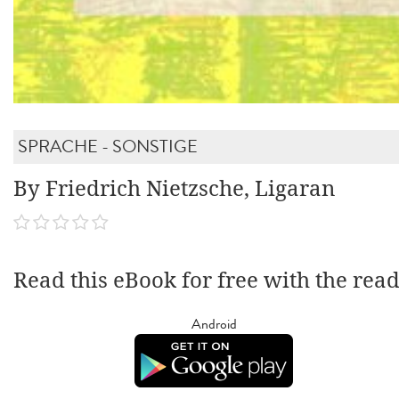
SPRACHE - SONSTIGE
By Friedrich Nietzsche, Ligaran
Read this eBook for free with the rea
Android